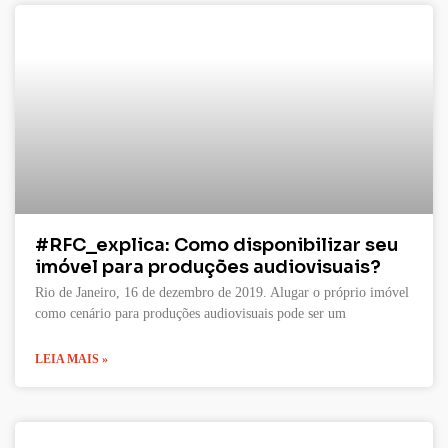
#RFC_explica: Como disponibilizar seu
imóvel para produções audiovisuais?
Rio de Janeiro, 16 de dezembro de 2019. Alugar o próprio imóvel
como cenário para produções audiovisuais pode ser um
LEIA MAIS »