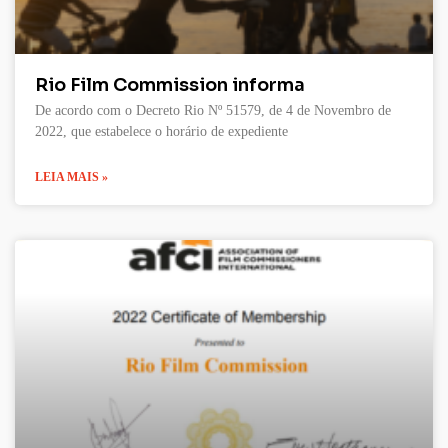
Rio Film Commission informa
De acordo com o Decreto Rio Nº 51579, de 4 de Novembro de
2022, que estabelece o horário de expediente
LEIA MAIS »