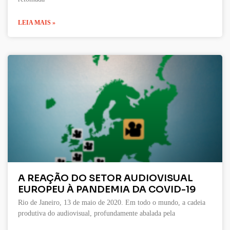
LEIA MAIS »
A REAÇÃO DO SETOR AUDIOVISUAL
EUROPEU À PANDEMIA DA COVID-19
Rio de Janeiro, 13 de maio de 2020. Em todo o mundo, a cadeia
produtiva do audiovisual, profundamente abalada pela