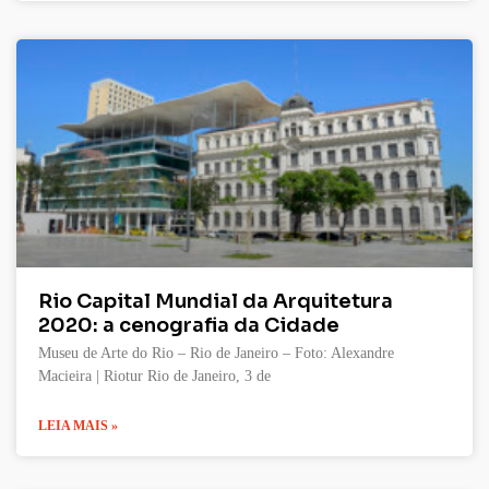
Rio Capital Mundial da Arquitetura
2020: a cenografia da Cidade
Museu de Arte do Rio – Rio de Janeiro – Foto: Alexandre
Macieira | Riotur Rio de Janeiro, 3 de
LEIA MAIS »