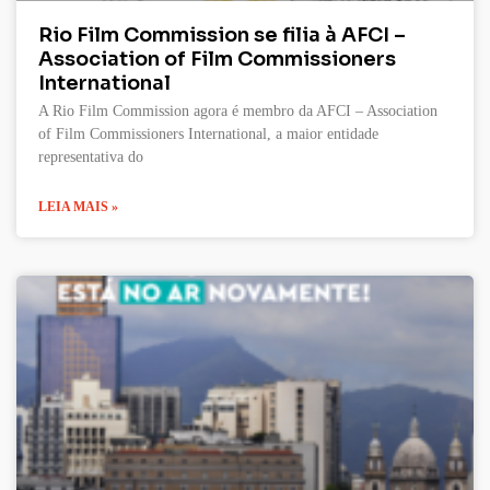
Rio Film Commission se filia à AFCI –
Association of Film Commissioners
International
A Rio Film Commission agora é membro da AFCI – Association
of Film Commissioners International, a maior entidade
representativa do
LEIA MAIS »