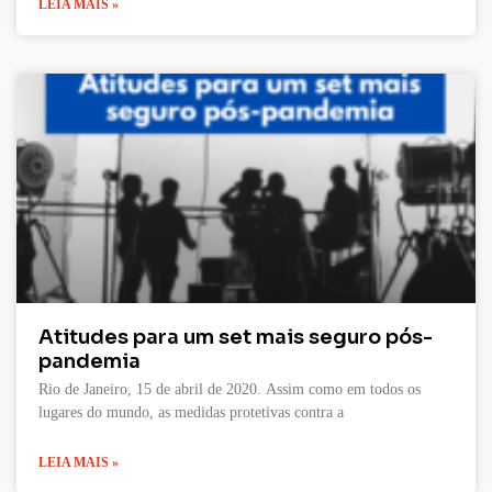
LEIA MAIS »
Atitudes para um set mais seguro pós-
pandemia
Rio de Janeiro, 15 de abril de 2020. Assim como em todos os
lugares do mundo, as medidas protetivas contra a
LEIA MAIS »