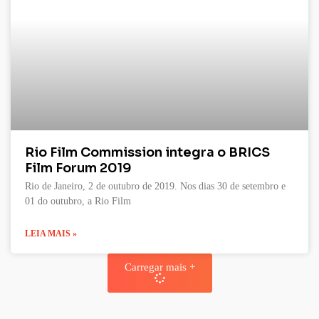
Rio Film Commission integra o BRICS
Film Forum 2019
Rio de Janeiro, 2 de outubro de 2019. Nos dias 30 de setembro e
01 do outubro, a Rio Film
LEIA MAIS »
Carregar mais +