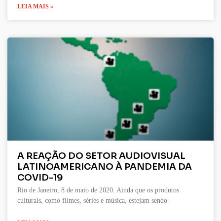
LEIA MAIS »
A REAÇÃO DO SETOR AUDIOVISUAL
LATINOAMERICANO À PANDEMIA DA
COVID-19
Rio de Janeiro, 8 de maio de 2020. Ainda que os produtos
culturais, como filmes, séries e música, estejam sendo