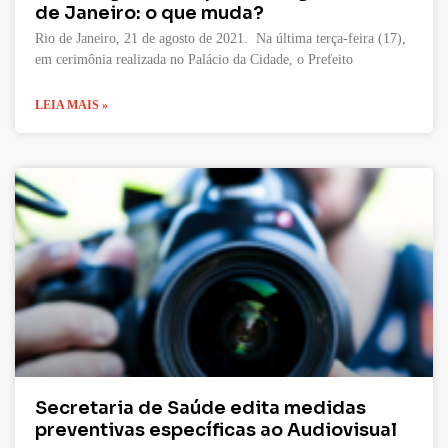
de Janeiro: o que muda?
Rio de Janeiro, 21 de agosto de 2021. Na última terça-feira (17),
em cerimônia realizada no Palácio da Cidade, o Prefeito
LEIA MAIS »
Secretaria de Saúde edita medidas
preventivas específicas ao Audiovisual