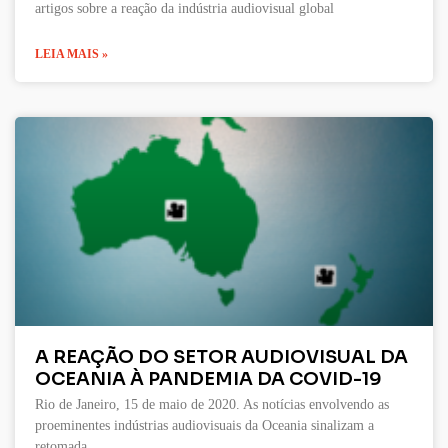
artigos sobre a reação da indústria audiovisual global
LEIA MAIS »
A REAÇÃO DO SETOR AUDIOVISUAL DA
OCEANIA À PANDEMIA DA COVID-19
Rio de Janeiro, 15 de maio de 2020. As notícias envolvendo as
proeminentes indústrias audiovisuais da Oceania sinalizam a
retomada