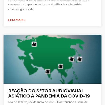
coronavírus impactou de forma significativa a indústria
cinematográfica de
LEIA MAIS »
REAÇÃO DO SETOR AUDIOVISUAL
ASIÁTICO À PANDEMIA DA COVID-19
Rio de Janeiro, 27 de maio de 2020. Continuando a série de