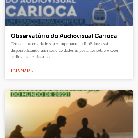
Observatório do Audiovisual Carioca
Temos uma novidade super importante, a RioFilme está
disponibilizando uma série de dados importantes sobre o setor
audiovisual carioca no
LEIA MAIS »