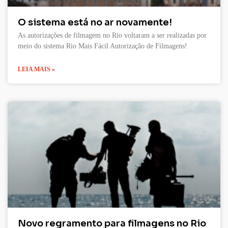
O sistema está no ar novamente!
As autorizações de filmagem no Rio voltaram a ser realizadas por
meio do sistema Rio Mais Fácil Autorização de Filmagens!
LEIA MAIS »
Novo regramento para filmagens no Rio