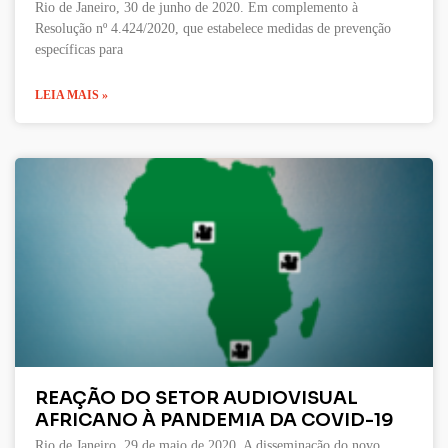
Rio de Janeiro, 30 de junho de 2020. Em complemento à
Resolução nº 4.424/2020, que estabelece medidas de prevenção
específicas para
LEIA MAIS »
REAÇÃO DO SETOR AUDIOVISUAL
AFRICANO À PANDEMIA DA COVID-19
Rio de Janeiro, 29 de maio de 2020. A disseminação do novo