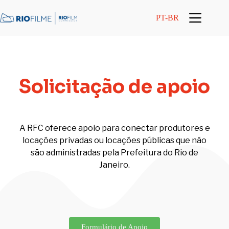
conteúdo
PT-BR
Solicitação de apoio
A RFC oferece apoio para conectar produtores e
locações privadas ou locações públicas que não
são administradas pela Prefeitura do Rio de
Janeiro.
Formulário de Apoio