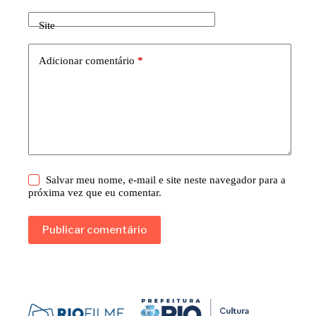
Site
Adicionar comentário
*
Salvar meu nome, e-mail e site neste navegador para a
próxima vez que eu comentar.
Publicar comentário