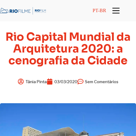
conteúdo
PT-BR
Rio Capital Mundial da
Arquitetura 2020: a
cenografia da Cidade
Tânia Pinta
03/03/2020
Sem Comentários