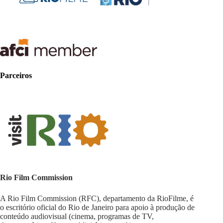
Parceiros
Rio Film Commission
A Rio Film Commission (RFC), departamento da RioFilme, é
o escritório oficial do Rio de Janeiro para apoio à produção de
conteúdo audiovisual (cinema, programas de TV,