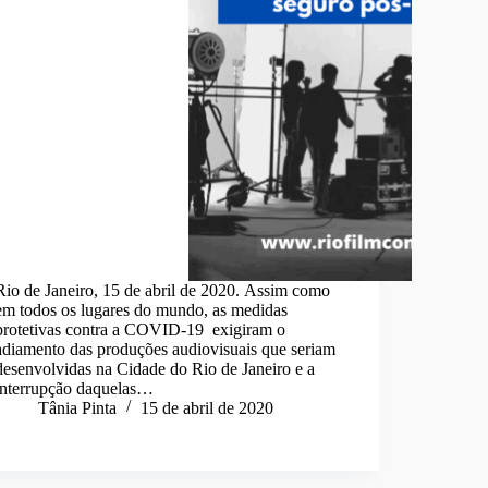
Rio de Janeiro, 15 de abril de 2020. Assim como
em todos os lugares do mundo, as medidas
protetivas contra a COVID-19 exigiram o
adiamento das produções audiovisuais que seriam
desenvolvidas na Cidade do Rio de Janeiro e a
interrupção daquelas…
Tânia Pinta
15 de abril de 2020