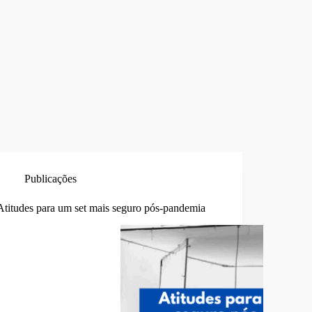
Publicações
Atitudes para um set mais seguro pós-pandemia