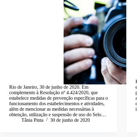
Rio de Janeiro, 30 de junho de 2020. Em
complemento à Resolução nº 4.424/2020, que
estabelece medidas de prevenção específicas para o
funcionamento dos estabelecimentos e atividades,
além de mencionar as medidas necessárias à
obtenção, utilização e suspensão de uso do Selo…
Tânia Pinta
30 de junho de 2020