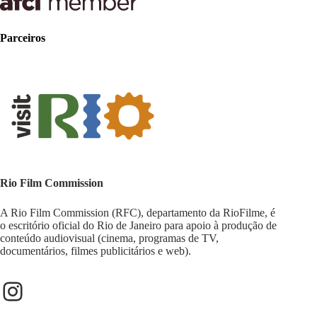
Parceiros
Rio Film Commission
A Rio Film Commission (RFC), departamento da RioFilme, é
o escritório oficial do Rio de Janeiro para apoio à produção de
conteúdo audiovisual (cinema, programas de TV,
documentários, filmes publicitários e web).
Instagram