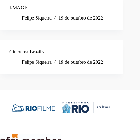
I-MAGE
Felipe Siqueira
19 de outubro de 2022
Cinerama Brasilis
Felipe Siqueira
19 de outubro de 2022