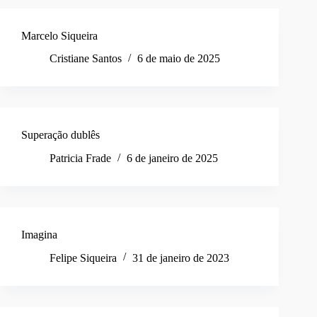
Marcelo Siqueira
Cristiane Santos
6 de maio de 2025
Superação dublês
Patricia Frade
6 de janeiro de 2025
Imagina
Felipe Siqueira
31 de janeiro de 2023