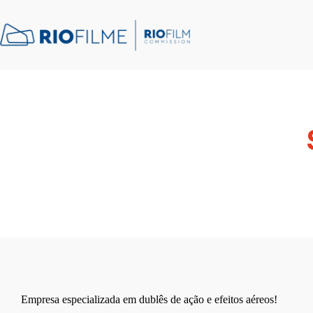
conteúdo
Empresa especializada em dublês de ação e efeitos aéreos!