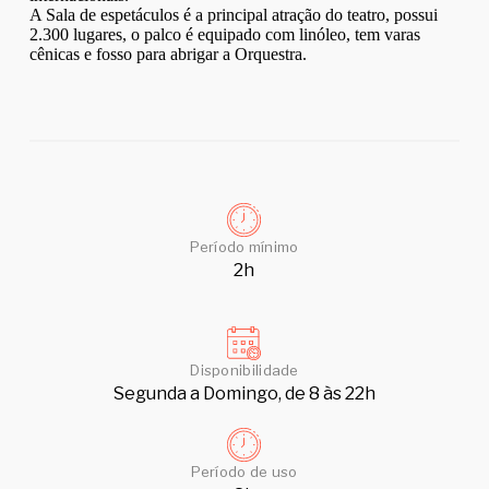
A Sala de espetáculos é a principal atração do teatro, possui
2.300 lugares, o palco é equipado com linóleo, tem varas
cênicas e fosso para abrigar a Orquestra.
Período mínimo
2h
Disponibilidade
Segunda a Domingo, de 8 às 22h
Período de uso