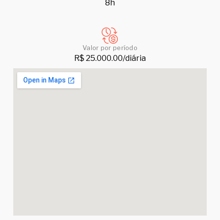
8h
Valor por período
R$ 25.000.00/diária