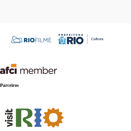
Parceiros