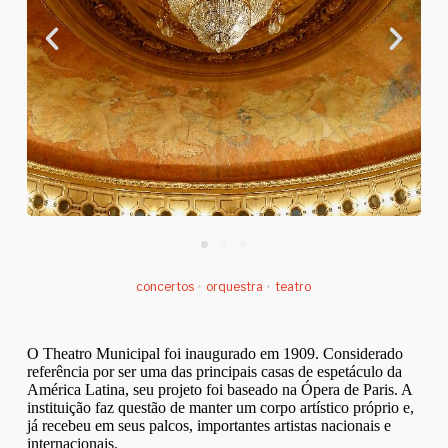
concertos
•
orquestra
•
teatro
O Theatro Municipal foi inaugurado em 1909. Considerado
referência por ser uma das principais casas de espetáculo da
América Latina, seu projeto foi baseado na Ópera de Paris. A
instituição faz questão de manter um corpo artístico próprio e,
já recebeu em seus palcos, importantes artistas nacionais e
internacionais.