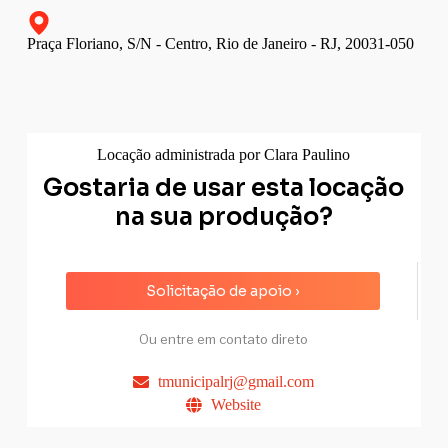
Praça Floriano, S/N - Centro, Rio de Janeiro - RJ, 20031-050
Locação administrada por Clara Paulino
Gostaria de usar esta locação
na sua produção?
Solicitação de apoio ›
Ou entre em contato direto
tmunicipalrj@gmail.com
Website