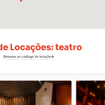
de Locações: teatro
Retornar ao catálogo de locações