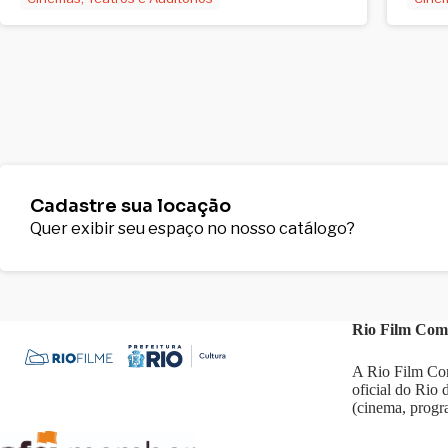
Cadastre sua locação
Quer exibir seu espaço no nosso catálogo?
Rio Film Com
A Rio Film Com
oficial do Rio
(cinema, progr