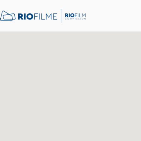
conteúdo