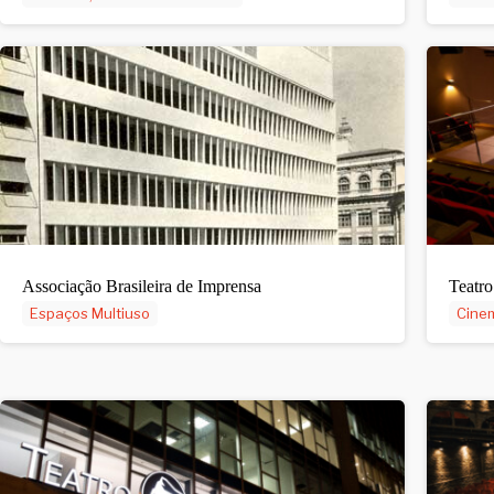
Associação Brasileira de Imprensa
Teatro
Espaços Multiuso
Cinem