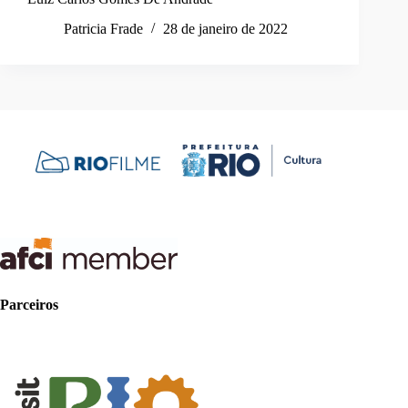
Patricia Frade
28 de janeiro de 2022
Parceiros