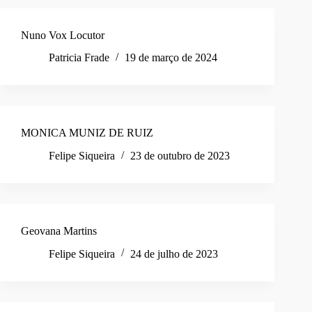
Nuno Vox Locutor
Patricia Frade
19 de março de 2024
MONICA MUNIZ DE RUIZ
Felipe Siqueira
23 de outubro de 2023
Geovana Martins
Felipe Siqueira
24 de julho de 2023