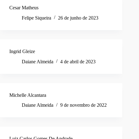
Cesar Matheus
Felipe Siqueira
26 de junho de 2023
Ingrid Gleize
Daiane Almeida
4 de abril de 2023
Michelle Alcantara
Daiane Almeida
9 de novembro de 2022
Luiz Carlos Gomes De Andrade