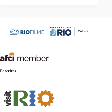
Parceiros