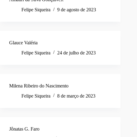
Felipe Siqueira
9 de agosto de 2023
Glauce Valéria
Felipe Siqueira
24 de julho de 2023
Milena Ribeiro do Nascimento
Felipe Siqueira
8 de março de 2023
Jônatas G. Faro