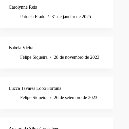
Carolynne Reis
Patricia Frade
31 de janeiro de 2025
Isabela Vieira
Felipe Siqueira
28 de novembro de 2023
Lucca Tavares Lobo Fortuna
Felipe Siqueira
26 de setembro de 2023
Amauri da Silva Gonçalves.