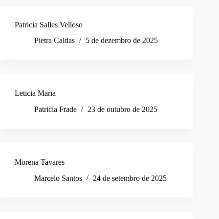
Patricia Salles Velloso
Pietra Caldas
5 de dezembro de 2025
Leticia Maria
Patricia Frade
23 de outubro de 2025
Morena Tavares
Marcelo Santos
24 de setembro de 2025