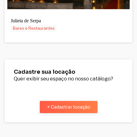
Julieta de Serpa
Bares e Restaurantes
Cadastre sua locação
Quer exibir seu espaço no nosso catálogo?
+ Cadastrar locação