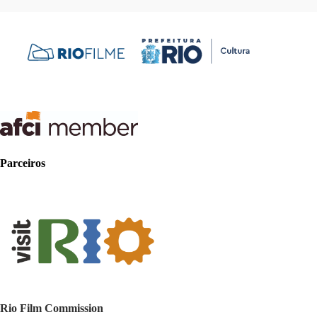
Parceiros
Rio Film Commission