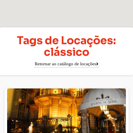
Tags de Locações:
clássico
Retornar ao catálogo de locações