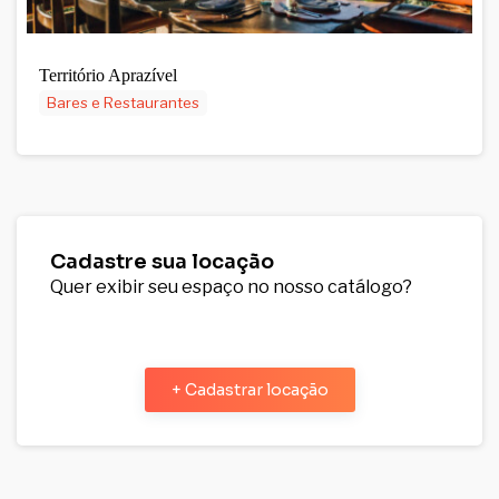
Território Aprazível
Bares e Restaurantes
Cadastre sua locação
Quer exibir seu espaço no nosso catálogo?
+ Cadastrar locação