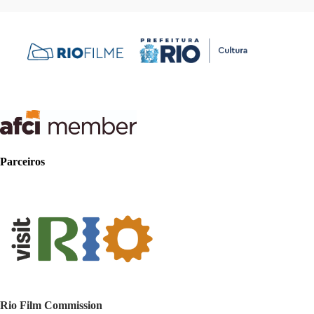
Parceiros
Rio Film Commission