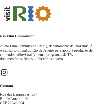
Rio Film Commission
A Rio Film Commission (RFC), departamento da RioFilme, é
o escritório oficial do Rio de Janeiro para apoio à produção de
conteúdo audiovisual (cinema, programas de TV,
documentários, filmes publicitários e web).
Contato
Rua das Laranjeiras, 307
Rio de Janeiro – RJ
CEP 22240-004