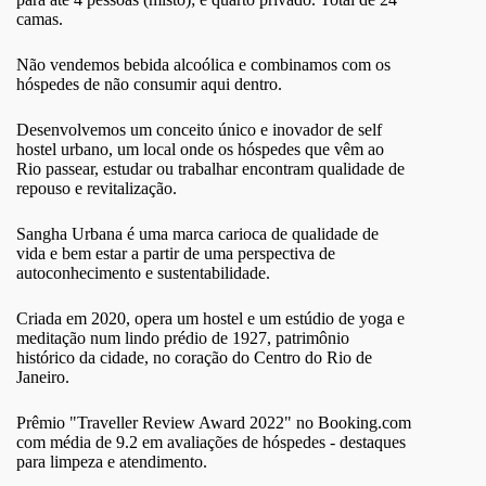
camas.
Não vendemos bebida alcoólica e combinamos com os
hóspedes de não consumir aqui dentro.
Desenvolvemos um conceito único e inovador de self
hostel urbano, um local onde os hóspedes que vêm ao
Rio passear, estudar ou trabalhar encontram qualidade de
repouso e revitalização.
Sangha Urbana é uma marca carioca de qualidade de
vida e bem estar a partir de uma perspectiva de
autoconhecimento e sustentabilidade.
Criada em 2020, opera um hostel e um estúdio de yoga e
meditação num lindo prédio de 1927, patrimônio
histórico da cidade, no coração do Centro do Rio de
Janeiro.
Prêmio "Traveller Review Award 2022" no Booking.com
com média de 9.2 em avaliações de hóspedes - destaques
para limpeza e atendimento.