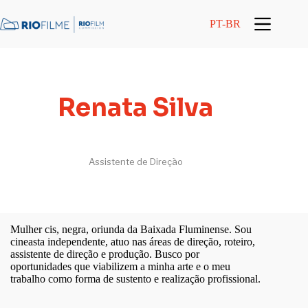
conteúdo
PT-BR
Renata Silva
Assistente de Direção
Mulher cis, negra, oriunda da Baixada Fluminense. Sou
cineasta independente, atuo nas áreas de direção, roteiro,
assistente de direção e produção. Busco por
oportunidades que viabilizem a minha arte e o meu
trabalho como forma de sustento e realização profissional.