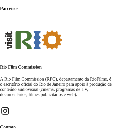
Parceiros
Rio Film Commission
A Rio Film Commission (RFC), departamento da RioFilme, é
o escritório oficial do Rio de Janeiro para apoio à produção de
conteúdo audiovisual (cinema, programas de TV,
documentários, filmes publicitários e web).
Contato