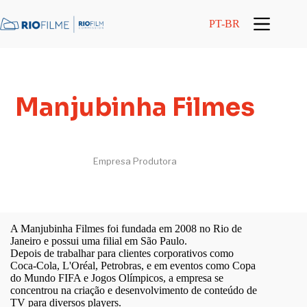
conteúdo
PT-BR
Manjubinha Filmes
Empresa Produtora
A Manjubinha Filmes foi fundada em 2008 no Rio de
Janeiro e possui uma filial em São Paulo.
Depois de trabalhar para clientes corporativos como
Coca-Cola, L'Oréal, Petrobras, e em eventos como Copa
do Mundo FIFA e Jogos Olímpicos, a empresa se
concentrou na criação e desenvolvimento de conteúdo de
TV para diversos players.