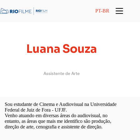
conteúdo
PT-BR
Luana Souza
Assistente de Arte
Sou estudante de Cinema e Audiovisual na Universidade
Federal de Juiz de Fora - UFJF.
Venho atuando em diversas áreas do audiovisual, no
entanto, as áreas que mais me identifico são produção,
direção de arte, cenografia e assistente de direção.