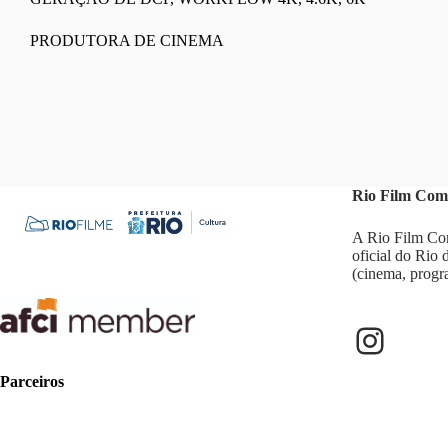
PRODUTORA DE CINEMA
Rio Film Com
A Rio Film Com
oficial do Rio
(cinema, progr
Parceiros