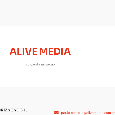
ALIVE MEDIA
Edição/Finalização
RIZAÇÃO 5.1,
paulo.castello@alivemedia.com.br