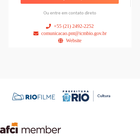
Ou entre em contato direto
+55 (21) 2492-2252
comunicacao.pnt@icmbio.gov.br
Website