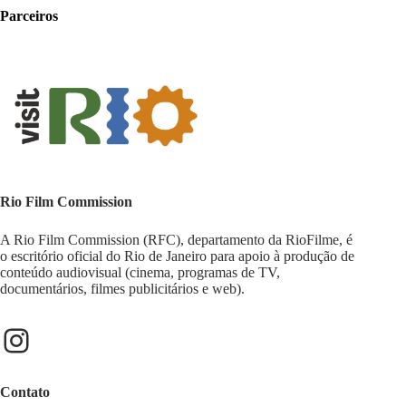
Parceiros
Rio Film Commission
A Rio Film Commission (RFC), departamento da RioFilme, é
o escritório oficial do Rio de Janeiro para apoio à produção de
conteúdo audiovisual (cinema, programas de TV,
documentários, filmes publicitários e web).
Contato