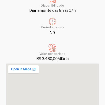
Disponibilidade
Diariamente das 8h às 17h
Período de uso
9h
Valor por período
R$ 3.480,00/diária