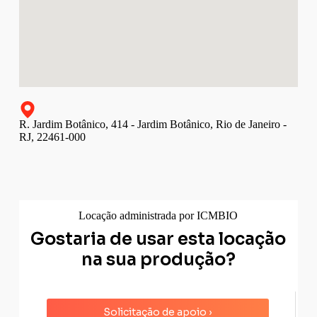
R. Jardim Botânico, 414 - Jardim Botânico, Rio de Janeiro -
RJ, 22461-000
Locação administrada por ICMBIO
Gostaria de usar esta locação
na sua produção?
Solicitação de apoio ›