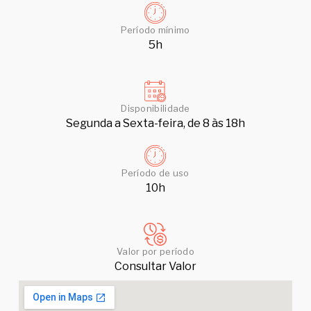
Período mínimo
5h
Disponibilidade
Segunda a Sexta-feira, de 8 às 18h
Período de uso
10h
Valor por período
Consultar Valor