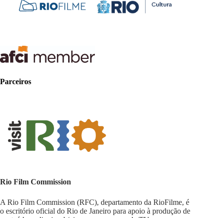
Parceiros
Rio Film Commission
A Rio Film Commission (RFC), departamento da RioFilme, é
o escritório oficial do Rio de Janeiro para apoio à produção de