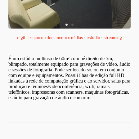
digitalização de documento e mídias
•
estúdio
•
streaming
É um estúdio multiuso de 60m² com pé direito de 5m,
blimpado, totalmente equipado para gravações de vídeo, áudio
e sessões de fotografia. Pode ser locado só, ou em conjunto
com equipe e equipamentos. Possui ilhas de edição full HD
linkadas à rede de computação gráfica e ao servidor, salas para
produção e reuniões/videoconferência, wi-fi, ramais
telefônicos, impressoras com scanners, máquinas fotográficas,
estúdio para gravação de áudio e camarim.