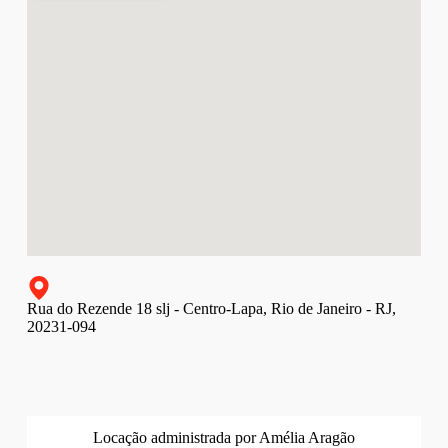
Rua do Rezende 18 slj - Centro-Lapa, Rio de Janeiro - RJ,
20231-094
Locação administrada por Amélia Aragão