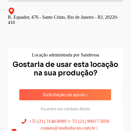
R. Equador, 476 - Santo Cristo, Rio de Janeiro - RJ, 20220-
410
Locação administrada por Sandressa
Gostaria de usar esta locação
na sua produção?
Solicitação de apoio ›
Ou entre em contato direto
+55 (21) 3148-8989 |+ 55 (21) 99017-5050
contato@studiodocais.com.br |