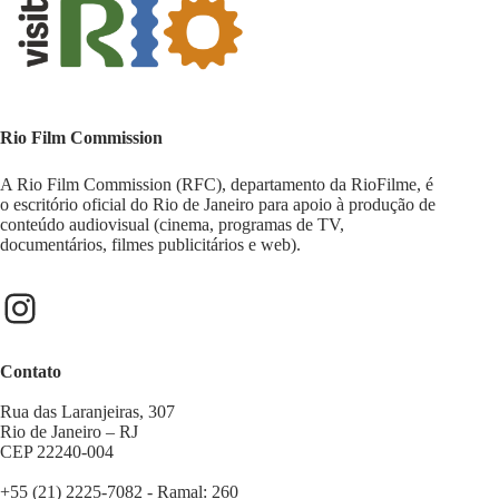
Rio Film Commission
A Rio Film Commission (RFC), departamento da RioFilme, é
o escritório oficial do Rio de Janeiro para apoio à produção de
conteúdo audiovisual (cinema, programas de TV,
documentários, filmes publicitários e web).
Contato
Rua das Laranjeiras, 307
Rio de Janeiro – RJ
CEP 22240-004
+55 (21) 2225-7082 - Ramal: 260