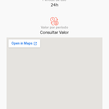
24h
Valor por período
Consultar Valor