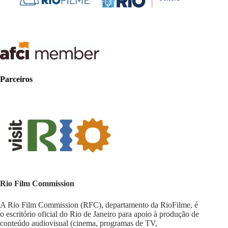
Parceiros
Rio Film Commission
A Rio Film Commission (RFC), departamento da RioFilme, é
o escritório oficial do Rio de Janeiro para apoio à produção de
conteúdo audiovisual (cinema, programas de TV,