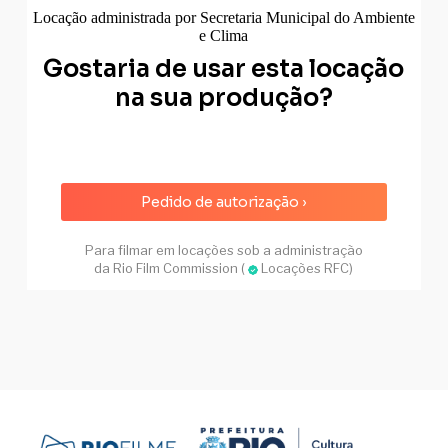
Locação administrada por Secretaria Municipal do Ambiente
e Clima
Gostaria de usar esta locação
na sua produção?
Pedido de autorização ›
Para filmar em locações sob a administração
da Rio Film Commission (
Locações RFC)