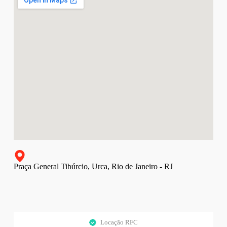
Praça General Tibúrcio, Urca, Rio de Janeiro - RJ
Locação RFC