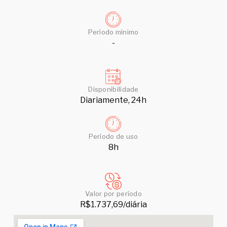
Período mínimo
-
Disponibilidade
Diariamente, 24h
Período de uso
8h
Valor por período
R$1.737,69/diária