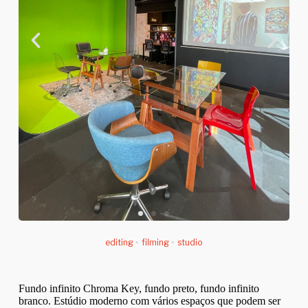
editing
•
filming
•
studio
Fundo infinito Chroma Key, fundo preto, fundo infinito
branco. Estúdio moderno com vários espaços que podem ser