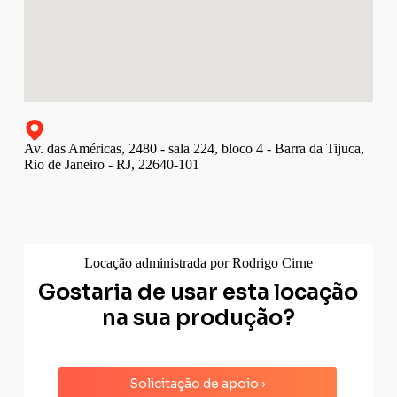
Av. das Américas, 2480 - sala 224, bloco 4 - Barra da Tijuca,
Rio de Janeiro - RJ, 22640-101
Locação administrada por Rodrigo Cirne
Gostaria de usar esta locação
na sua produção?
Solicitação de apoio ›