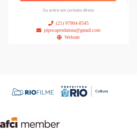
Ou entre em contato direto
(21) 97904-8545
pipocaprodutora@gmail.com
Website