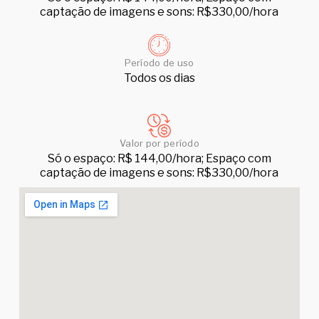
captação de imagens e sons: R$330,00/hora
Período de uso
Todos os dias
Valor por período
Só o espaço: R$ 144,00/hora; Espaço com
captação de imagens e sons: R$330,00/hora