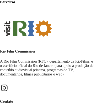
Parceiros
Rio Film Commission
A Rio Film Commission (RFC), departamento da RioFilme, é
o escritório oficial do Rio de Janeiro para apoio à produção de
conteúdo audiovisual (cinema, programas de TV,
documentários, filmes publicitários e web).
Contato