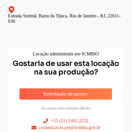
Estrada Sorimã, Barra da Tijuca, Rio de Janeiro - RJ, 22611-
030
Locação administrada por ICMBIO
Gostaria de usar esta locação
na sua produção?
Solicitação de apoio ›
Ou entre em contato direto
+55 (21) 2492-2252
comunicacao.pnt@icmbio.gov.br