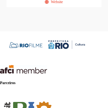
Website
Parceiros