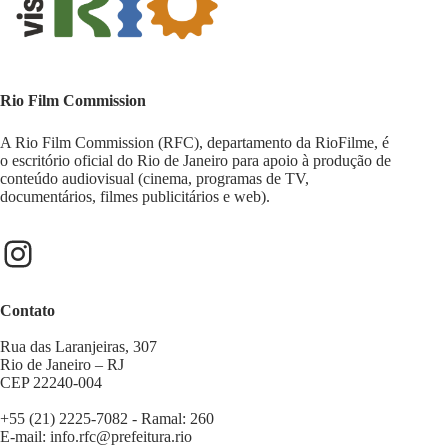
Rio Film Commission
A Rio Film Commission (RFC), departamento da RioFilme, é
o escritório oficial do Rio de Janeiro para apoio à produção de
conteúdo audiovisual (cinema, programas de TV,
documentários, filmes publicitários e web).
Contato
Rua das Laranjeiras, 307
Rio de Janeiro – RJ
CEP 22240-004
+55 (21) 2225-7082 - Ramal: 260
E-mail:
info.rfc@prefeitura.rio