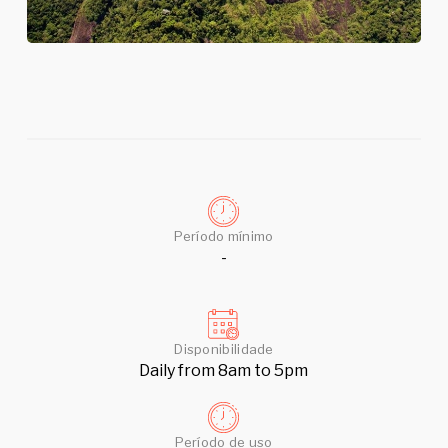
Período mínimo
-
Disponibilidade
Daily from 8am to 5pm
Período de uso