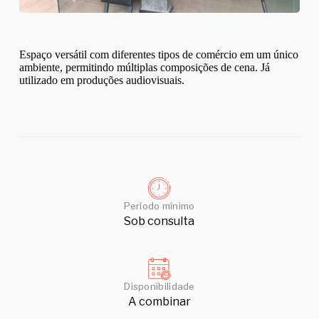
Espaço versátil com diferentes tipos de comércio em um único
ambiente, permitindo múltiplas composições de cena. Já
utilizado em produções audiovisuais.
Período mínimo
Sob consulta
Disponibilidade
A combinar