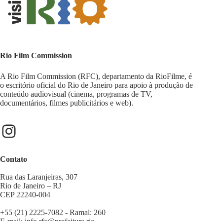
Rio Film Commission
A Rio Film Commission (RFC), departamento da RioFilme, é
o escritório oficial do Rio de Janeiro para apoio à produção de
conteúdo audiovisual (cinema, programas de TV,
documentários, filmes publicitários e web).
Contato
Rua das Laranjeiras, 307
Rio de Janeiro – RJ
CEP 22240-004
+55 (21) 2225-7082 - Ramal: 260