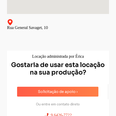
Rua General Savaget, 10
Locação administrada por Érica
Gostaria de usar esta locação
na sua produção?
Solicitação de apoio ›
Ou entre em contato direto
9 6426-7722