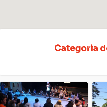
Categoria d