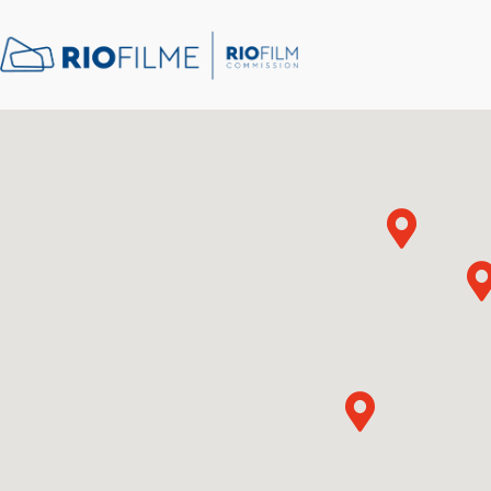
conteúdo