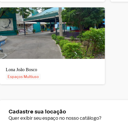
Lona João Bosco
Espaços Multiuso
Cadastre sua locação
Quer exibir seu espaço no nosso catálogo?