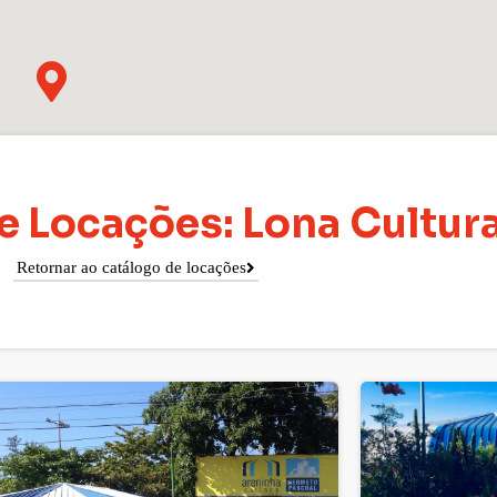
e Locações: Lona Cultura
Retornar ao catálogo de locações