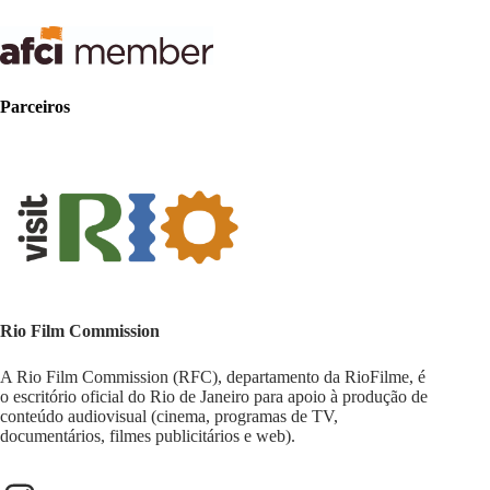
Parceiros
Rio Film Commission
A Rio Film Commission (RFC), departamento da RioFilme, é
o escritório oficial do Rio de Janeiro para apoio à produção de
conteúdo audiovisual (cinema, programas de TV,
documentários, filmes publicitários e web).