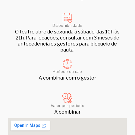
Disponibilidade
O teatro abre de segunda à sábado, das 10h às
21h. Para locações, consultar com 3 meses de
antecedência os gestores para bloqueio de
pauta.
Período de uso
A combinar com o gestor
Valor por período
A combinar