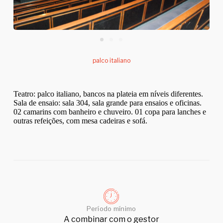
palco italiano
Teatro: palco italiano, bancos na plateia em níveis diferentes.
Sala de ensaio: sala 304, sala grande para ensaios e oficinas.
02 camarins com banheiro e chuveiro. 01 copa para lanches e
outras refeições, com mesa cadeiras e sofá.
Período mínimo
A combinar com o gestor