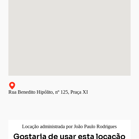
Rua Benedito Hipólito, nº 125, Praça XI
Locação administrada por João Paulo Rodrigues
Gostaria de usar esta locação