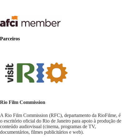
Parceiros
Rio Film Commission
A Rio Film Commission (RFC), departamento da RioFilme, é
o escritório oficial do Rio de Janeiro para apoio à produção de
conteúdo audiovisual (cinema, programas de TV,
documentários, filmes publicitários e web).