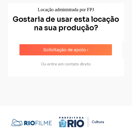
Locação administrada por FPJ
Gostaria de usar esta locação
na sua produção?
Solicitação de apoio ›
Ou entre em contato direto