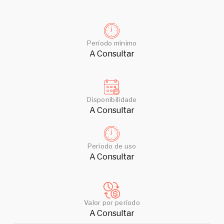
Período mínimo
A Consultar
Disponibilidade
A Consultar
Período de uso
A Consultar
Valor por período
A Consultar