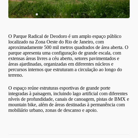
O Parque Radical de Deodoro é um amplo espaço público
localizado na Zona Oeste do Rio de Janeiro, com
aproximadamente 500 mil metros quadrados de área aberta. O
parque apresenta uma configuração de grande escala, com
extensas áreas livres a céu aberto, setores pavimentados e
áreas ajardinadas, organizadas em diferentes núcleos e
percursos internos que estruturam a circulação ao longo do
terreno.
O espaço reúne estruturas esportivas de grande porte
integradas à paisagem, incluindo lago artificial com diferentes
níveis de profundidade, canais de canoagem, pistas de BMX e
mountain bike, além de áreas destinadas à permanência com
mobiliário urbano, zonas de descanso e apoio.