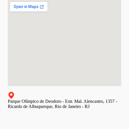
Parque Olímpico de Deodoro - Estr. Mal. Alencastro, 1357 -
Ricardo de Albuquerque, Rio de Janeiro - RJ