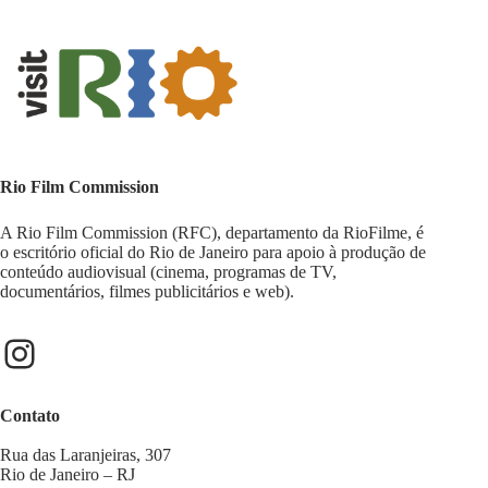
Rio Film Commission
A Rio Film Commission (RFC), departamento da RioFilme, é
o escritório oficial do Rio de Janeiro para apoio à produção de
conteúdo audiovisual (cinema, programas de TV,
documentários, filmes publicitários e web).
Contato
Rua das Laranjeiras, 307
Rio de Janeiro – RJ