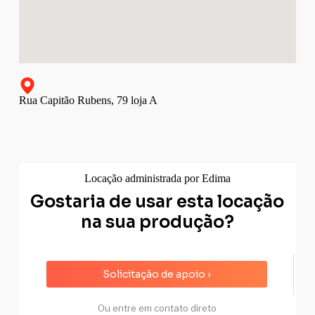
Rua Capitão Rubens, 79 loja A
Locação administrada por Edima
Gostaria de usar esta locação
na sua produção?
Solicitação de apoio ›
Ou entre em contato direto