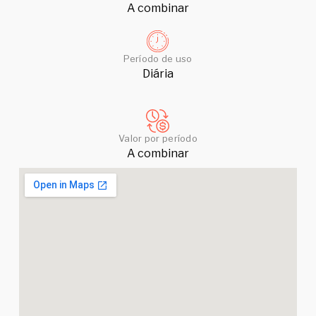
A combinar
Período de uso
Diária
Valor por período
A combinar