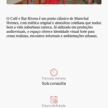
O Café e Bar Rivera é um ponto clássico de Marechal
Hermes, com estética original e atmosfera cotidiana que traduz
bem a vida suburbana carioca. Já utilizado em produções
audiovisuais, o espaço oferece identidade visual forte para
cenas realistas, encontros informais e ambientações urbanas.
Período mínimo
Sob consulta
Disponibilidade