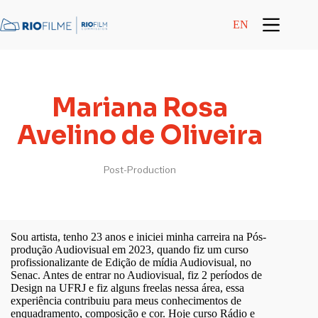
content
EN
Mariana Rosa
Avelino de Oliveira
Post-Production
Sou artista, tenho 23 anos e iniciei minha carreira na Pós-
produção Audiovisual em 2023, quando fiz um curso
profissionalizante de Edição de mídia Audiovisual, no
Senac. Antes de entrar no Audiovisual, fiz 2 períodos de
Design na UFRJ e fiz alguns freelas nessa área, essa
experiência contribuiu para meus conhecimentos de
enquadramento, composição e cor. Hoje curso Rádio e