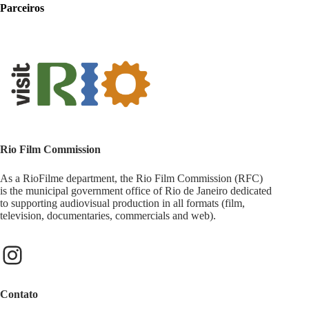
Parceiros
Rio Film Commission
As a RioFilme department, the Rio Film Commission (RFC)
is the municipal government office of Rio de Janeiro dedicated
to supporting audiovisual production in all formats (film,
television, documentaries, commercials and web).
Contato