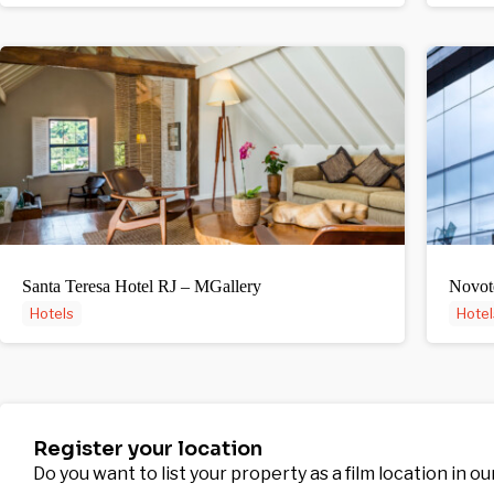
Santa Teresa Hotel RJ – MGallery
Novote
Hotels
Hotel
Register your location
Do you want to list your property as a film location in o