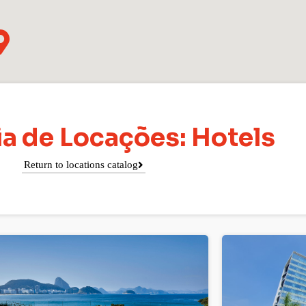
a de Locações: Hotels
Return to locations catalog