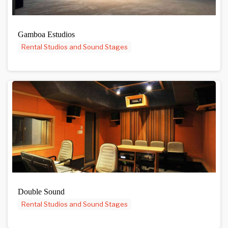
Gamboa Estudios
Rental Studios and Sound Stages
Double Sound
Rental Studios and Sound Stages