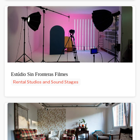
Estúdio Sin Fronteras Filmes
Rental Studios and Sound Stages