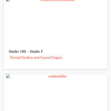
Studio 188 – Studio F
Rental Studios and Sound Stages