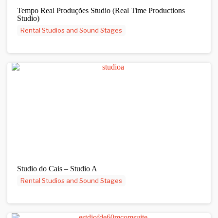
Tempo Real Produções Studio (Real Time Productions
Studio)
Rental Studios and Sound Stages
Studio do Cais – Studio A
Rental Studios and Sound Stages