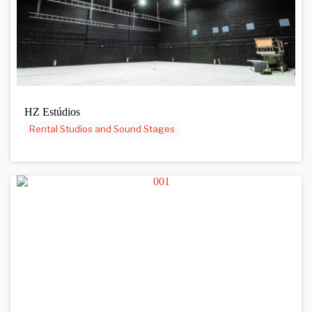
HZ Estúdios
Rental Studios and Sound Stages