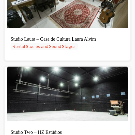
Studio Laura – Casa de Cultura Laura Alvim
Rental Studios and Sound Stages
Studio Two – HZ Estúdios