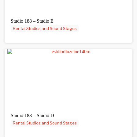
Studio 188 – Studio E
Rental Studios and Sound Stages
Studio 188 – Studio D
Rental Studios and Sound Stages