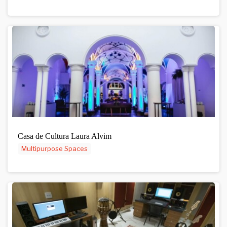
Casa de Cultura Laura Alvim
Multipurpose Spaces